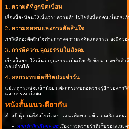
1. ความดีที่ถูกบิดเบือน
เรื่องนี้สะท้อนให้เห็นว่า “ความดี” ไม่ใช่สิ่งที่ทุกคนเห็นตร
2. ความอดทนและการตัดสินใจ
ภาวิณีต้องตัดสินใจท่ามกลางความกดดันและการมองผิดขอ
3. การตีความคุณธรรมในสังคม
เรื่องนี้แสดงให้เห็นว่าคุณธรรมเป็นเรื่องซับซ้อน บางครั้งส
กลับด้านได้
4. ผลกระทบต่อชีวิตประจำวัน
แม้เหตุการณ์จะเล็กน้อย แต่ผลกระทบต่อความรู้สึกของภาวิณ
และการเข้าใจผิด
หนังสั้นแนวเดียวกัน
สำหรับผู้อ่านที่สนใจเรื่องราวแนวคิดความดี ความรัก และคว
หากรักลึกเกินจะเอ่ย
เรื่องราวความรักที่เก็บซ่อนและ