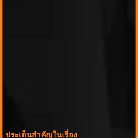
ประเด็นสำคัญในเรื่อง