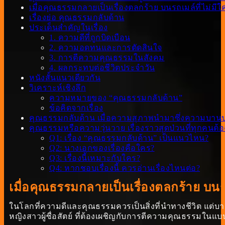
เมื่อคุณธรรมกลายเป็นเรื่องตลกร้าย บนรถเมล์ที่ไม่มี
เรื่องย่อ คุณธรรมกลับด้าน
ประเด็นสำคัญในเรื่อง
1. ความดีที่ถูกบิดเบือน
2. ความอดทนและการตัดสินใจ
3. การตีความคุณธรรมในสังคม
4. ผลกระทบต่อชีวิตประจำวัน
หนังสั้นแนวเดียวกัน
วิเคราะห์เชิงลึก
ความหมายของ “คุณธรรมกลับด้าน”
ข้อคิดจากเรื่อง
คุณธรรมกลับด้าน เมื่อความสุภาพนำมาซึ่งความบาน
คุณธรรมหรือความวุ่นวาย เรื่องราวสุดป่วนที่ทุกคนต้อ
Q1: เรื่อง “คุณธรรมกลับด้าน” เป็นแนวไหน?
Q2: นางเอกของเรื่องคือใคร?
Q3: เรื่องนี้เหมาะกับใคร?
Q4: หากชอบเรื่องนี้ ควรอ่านเรื่องไหนต่อ?
เมื่อคุณธรรมกลายเป็นเรื่องตลกร้าย บนร
ในโลกที่ความดีและคุณธรรมควรเป็นสิ่งที่นำทางชีวิต แต่บ
หญิงสาวผู้ซื่อสัตย์ ที่ต้องเผชิญกับการตีความคุณธรรมในแบบ