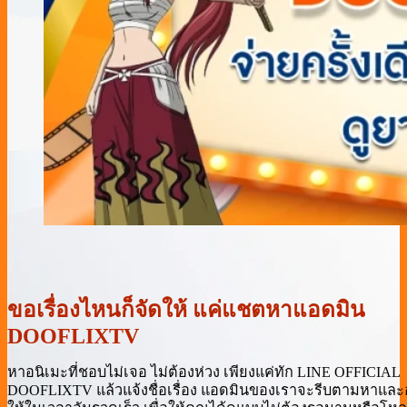
ขอเรื่องไหนก็จัดให้ แค่แชตหาแอดมิน
DOOFLIXTV
หาอนิเมะที่ชอบไม่เจอ ไม่ต้องห่วง เพียงแค่ทัก LINE OFFICIAL
DOOFLIXTV แล้วแจ้งชื่อเรื่อง แอดมินของเราจะรีบตามหาแล