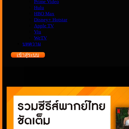
Prime Video
Hulu
HBO Max
Disney+ Hotstar
Apple TV
Viu
WeTV
บทความ
เข้าสู่ระบบ