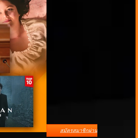
สมัครสมาชิกผ่าน